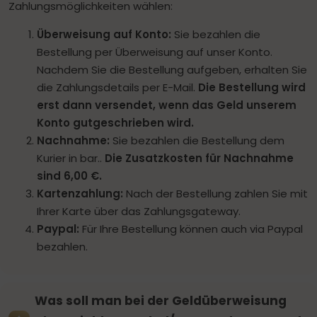
Zahlungsmöglichkeiten wählen:
Überweisung auf Konto:
Sie bezahlen die
Bestellung per Überweisung auf unser Konto.
Nachdem Sie die Bestellung aufgeben, erhalten Sie
die Zahlungsdetails per E-Mail.
Die Bestellung wird
erst dann versendet, wenn das Geld unserem
Konto gutgeschrieben wird.
Nachnahme:
Sie bezahlen die Bestellung dem
Kurier in bar..
Die Zusatzkosten für Nachnahme
sind 6,00 €.
Kartenzahlung:
Nach der Bestellung zahlen Sie mit
Ihrer Karte über das Zahlungsgateway.
Paypal:
Für Ihre Bestellung können auch via Paypal
bezahlen.
Was soll man bei der Geldüberweisung