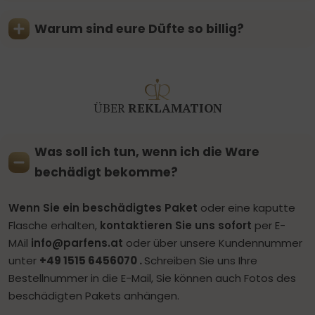
Warum sind eure Düfte so billig?
ÜBER
REKLAMATION
Was soll ich tun, wenn ich die Ware
bechädigt bekomme?
Wenn Sie ein beschädigtes Paket
oder eine kaputte
Flasche erhalten,
kontaktieren Sie uns sofort
per E-
MAil
info@parfens.at
oder über unsere Kundennummer
unter
+49 1515 6456070 .
Schreiben Sie uns Ihre
Bestellnummer in die E-Mail, Sie können auch Fotos des
beschädigten Pakets anhängen.