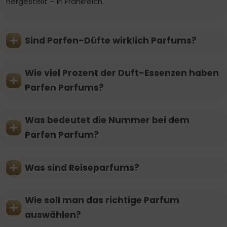
hergestellt – in Frankreich.
Sind Parfen-Düfte wirklich Parfums?
Wie viel Prozent der Duft-Essenzen haben
Parfen Parfums?
Was bedeutet die Nummer bei dem
Parfen Parfum?
Was sind Reiseparfums?
Wie soll man das richtige Parfum
auswählen?