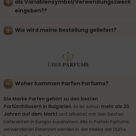
als Variablensymbol/Verwendungszweck
eingeben??
Wie wird meine Bestellung geliefert?
ÜBER
PARFUMS
Woher kommen Parfen Parfums?
Die Marke Parfen gehört zu den besten
Parfümhäusern in Bulgarien.
Es ist schon
mehr als 20
Jahren auf dem Markt
und arbeitet mit den besten
Lieferanten in Europa zusammen. Alle in Parfen Parfums
verwendeten Essenzen werden in der Mekka der Düfte