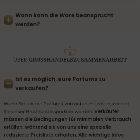
Wann kann die Ware beansprucht
werden?
ÜBER
GROSSHANDELSZUSAMMENARBEIT
Ist es möglich, eure Parfums zu
verkaufen?
Wenn Sie unsere Parfums verkaufen möchten, können
Sie unser Großhandelspartner werden.
Verkäufer
müssen die Bedingungen für minimalen Verbrauch
erfüllen, während sie von uns eine spezielle
reduzierte Preisliste erhalten. Alle wichtige Infos