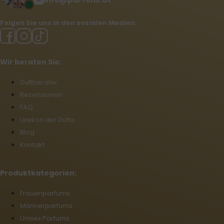
Folgen Sie uns in den sozialen Medien:
Wir beraten Sie:
Duftberater
Rezensionen
FAQ
Lexikon der Düfte
Blog
Kontakt
Produktkategorien:
Frauenparfums
Männerparfums
Unisex Parfums