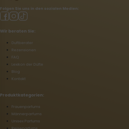
Folgen Sie uns in den sozialen Medien:
Wir beraten Sie:
Duftberater
Rezensionen
FAQ
Lexikon der Düfte
Blog
Kontakt
Produktkategorien:
Frauenparfums
Männerparfums
Unisex Parfums
Reiseparfums