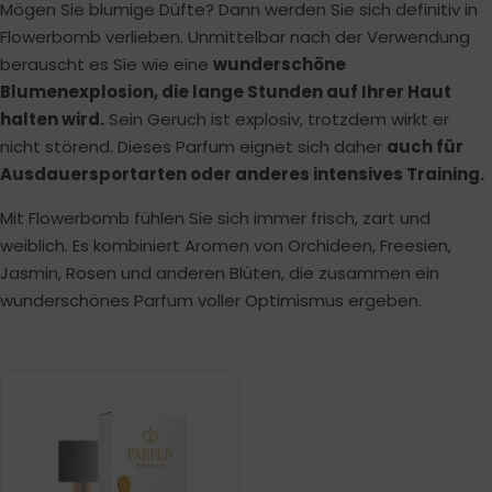
Mögen Sie blumige Düfte? Dann werden Sie sich definitiv in
Flowerbomb verlieben. Unmittelbar nach der Verwendung
berauscht es Sie wie eine
wunderschöne
Blumenexplosion, die lange Stunden auf Ihrer Haut
halten wird.
Sein Geruch ist explosiv, trotzdem wirkt er
nicht störend. Dieses Parfum eignet sich daher
auch für
Ausdauersportarten oder anderes intensives Training.
Mit Flowerbomb fühlen Sie sich immer frisch, zart und
weiblich. Es kombiniert Aromen von Orchideen, Freesien,
Jasmin, Rosen und anderen Blüten, die zusammen ein
wunderschönes Parfum voller Optimismus ergeben.