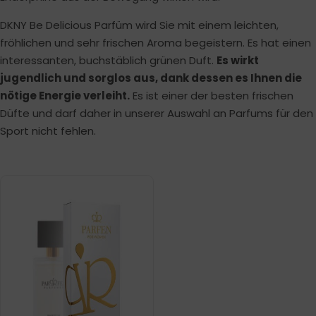
DKNY Be Delicious Parfüm wird Sie mit einem leichten,
fröhlichen und sehr frischen Aroma begeistern. Es hat einen
interessanten, buchstäblich grünen Duft.
Es wirkt
jugendlich und sorglos aus, dank dessen es Ihnen die
nötige Energie verleiht.
Es ist einer der besten frischen
Düfte und darf daher in unserer Auswahl an Parfums für den
Sport nicht fehlen.