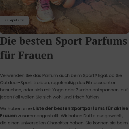
29. April 2021
Die besten Sport Parfums
für Frauen
Verwenden Sie das Parfum auch beim Sport? Egal, ob Sie
Outdoor-Sport treiben, regelmäßig das Fitnesscenter
besuchen, oder sich mit Yoga oder Zumba entspannen, auf
jeden Fall wollen Sie sich wohl und frisch fühlen.
Wir haben eine
Liste der besten Sportparfums für aktive
Frauen
zusammengestellt. Wir haben Düfte ausgewählt,
die einen universellen Charakter haben. Sie können sie beim