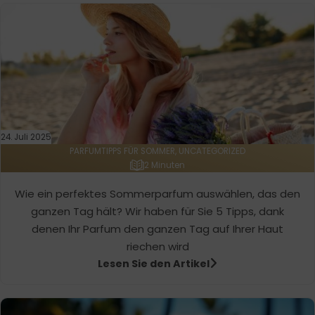
24. Juli 2025
PARFUMTIPPS FÜR SOMMER, UNCATEGORIZED
2 Minuten
Wie ein perfektes Sommerparfum auswählen, das den
ganzen Tag hält? Wir haben für Sie 5 Tipps, dank
denen Ihr Parfum den ganzen Tag auf Ihrer Haut
riechen wird
Lesen Sie den Artikel