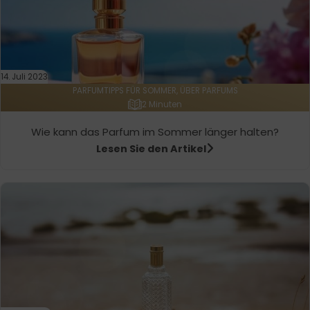
14. Juli 2023
PARFUMTIPPS FÜR SOMMER, ÜBER PARFUMS
2 Minuten
Wie kann das Parfum im Sommer länger halten?
Lesen Sie den Artikel