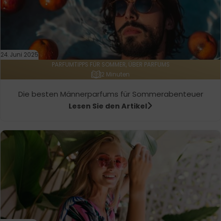
24. Juni 2025
PARFUMTIPPS FÜR SOMMER, ÜBER PARFUMS
2 Minuten
Die besten Männerparfums für Sommerabenteuer
Lesen Sie den Artikel