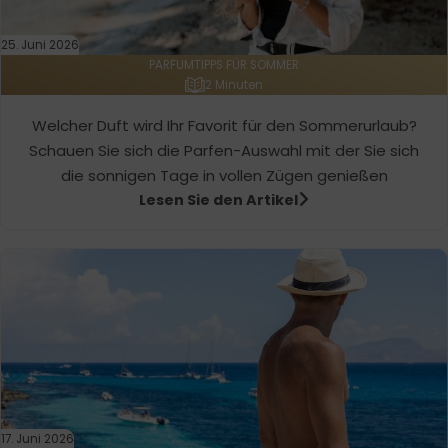
25. Juni 2026
PARFUMTIPPS FÜR SOMMER
2 Minuten
Welcher Duft wird Ihr Favorit für den Sommerurlaub?
Schauen Sie sich die Parfen-Auswahl mit der Sie sich
die sonnigen Tage in vollen Zügen genießen
Lesen Sie den Artikel
17. Juni 2026