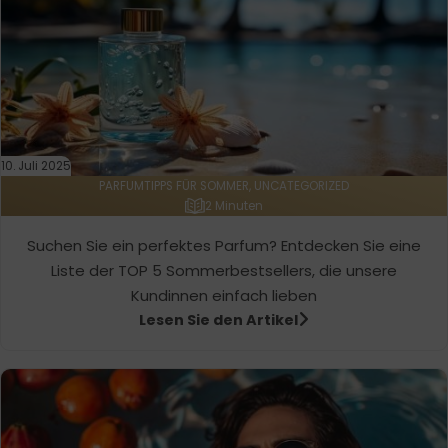
10. Juli 2025
PARFUMTIPPS FÜR SOMMER, UNCATEGORIZED
2 Minuten
Suchen Sie ein perfektes Parfum? Entdecken Sie eine
Liste der TOP 5 Sommerbestsellers, die unsere
Kundinnen einfach lieben
Lesen Sie den Artikel