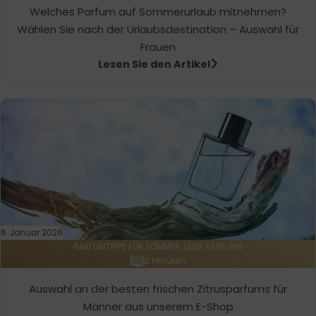
Welches Parfum auf Sommerurlaub mitnehmen?
Wählen Sie nach der Urlaubsdestination – Auswahl für
Frauen
Lesen Sie den Artikel
6. Januar 2026
PARFUMTIPPS FÜR SOMMER, ÜBER PARFUMS
2 Minuten
Auswahl an der besten frischen Zitrusparfums für
Männer aus unserem E-Shop