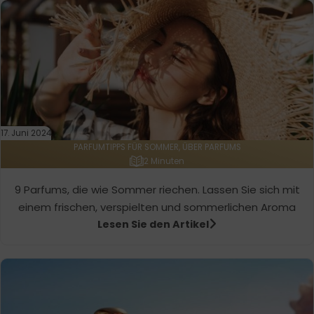
17. Juni 2024
PARFUMTIPPS FÜR SOMMER, ÜBER PARFUMS
2 Minuten
9 Parfums, die wie Sommer riechen. Lassen Sie sich mit
einem frischen, verspielten und sommerlichen Aroma
Lesen Sie den Artikel