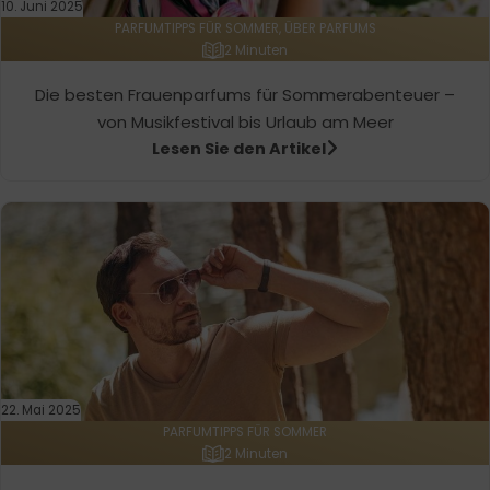
10. Juni 2025
PARFUMTIPPS FÜR SOMMER, ÜBER PARFUMS
2 Minuten
Die besten Frauenparfums für Sommerabenteuer –
von Musikfestival bis Urlaub am Meer
Lesen Sie den Artikel
22. Mai 2025
PARFUMTIPPS FÜR SOMMER
2 Minuten