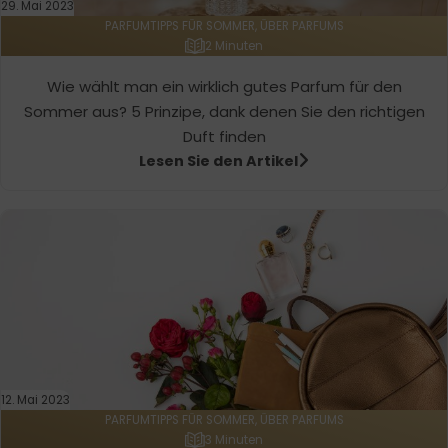
29. Mai 2023
PARFUMTIPPS FÜR SOMMER, ÜBER PARFUMS
2 Minuten
Wie wählt man ein wirklich gutes Parfum für den
Sommer aus? 5 Prinzipe, dank denen Sie den richtigen
Duft finden
Lesen Sie den Artikel
12. Mai 2023
PARFUMTIPPS FÜR SOMMER, ÜBER PARFUMS
3 Minuten