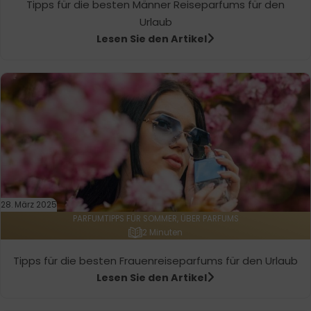
Tipps für die besten Männer Reiseparfums für den
Urlaub
Lesen Sie den Artikel
28. März 2025
PARFUMTIPPS FÜR SOMMER, ÜBER PARFUMS
2 Minuten
Tipps für die besten Frauenreiseparfums für den Urlaub
Lesen Sie den Artikel