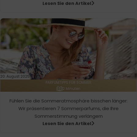
Lesen Sie den Artikel
20. August 2025
PARFUMTIPPS FÜR SOMMER
2 Minuten
Fühlen Sie die Sommeratmosphäre bisschen länger:
Wir präsentieren 7 Sommerparfums, die Ihre
Sommerstimmung verlängern
Lesen Sie den Artikel