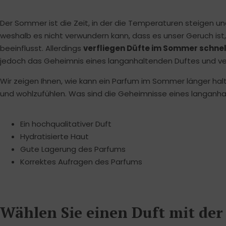
Der Sommer ist die Zeit, in der die Temperaturen steigen und
weshalb es nicht verwundern kann, dass es unser Geruch ist,
beeinflusst. Allerdings
verfliegen Düfte im Sommer schnel
jedoch das Geheimnis eines langanhaltenden Duftes und ver
Wir zeigen Ihnen, wie kann ein Parfum im Sommer länger halt
und wohlzufühlen. Was sind die Geheimnisse eines langan
Ein hochqualitativer Duft
Hydratisierte Haut
Gute Lagerung des Parfums
Korrektes Aufragen des Parfums
Wählen Sie einen Duft mit der