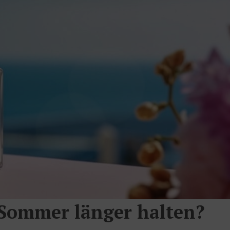
Sommer länger halten?