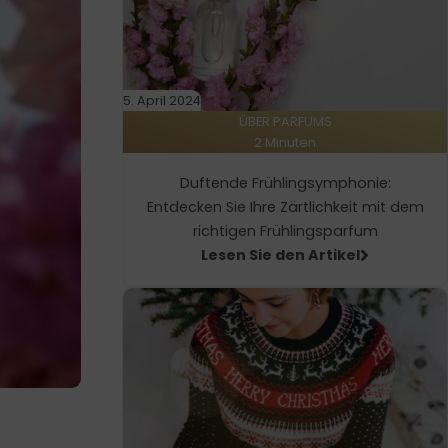
5. April 2024
ÜBER PARFUMS
2 Minuten
Duftende Frühlingsymphonie:
Entdecken Sie Ihre Zärtlichkeit mit dem
richtigen Frühlingsparfum
Lesen Sie den Artikel