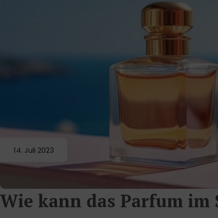
14. Juli 2023
Wie kann das Parfum im 