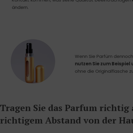
ändern.
Wenn Sie Parfüm dennoch 
nutzen Sie zum Beispiel
ohne die Originalflasche 
Tragen Sie das Parfum richtig
richtigem Abstand von der Ha