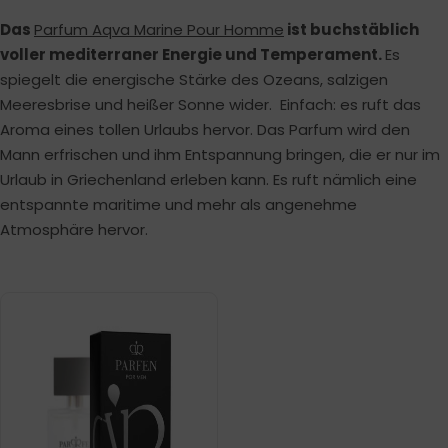
Das
Parfum Aqva Marine Pour Homme
ist buchstäblich
voller mediterraner Energie und Temperament.
Es
spiegelt die energische Stärke des Ozeans, salzigen
Meeresbrise und heißer Sonne wider. Einfach: es ruft das
Aroma eines tollen Urlaubs hervor. Das Parfum wird den
Mann erfrischen und ihm Entspannung bringen, die er nur im
Urlaub in Griechenland erleben kann. Es ruft nämlich eine
entspannte maritime und mehr als angenehme
Atmosphäre hervor.