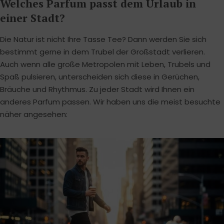
Welches Parfum passt dem Urlaub in
einer Stadt?
Die Natur ist nicht Ihre Tasse Tee? Dann werden Sie sich
bestimmt gerne in dem Trubel der Großstadt verlieren.
Auch wenn alle große Metropolen mit Leben, Trubels und
Spaß pulsieren, unterscheiden sich diese in Gerüchen,
Bräuche und Rhythmus. Zu jeder Stadt wird Ihnen ein
anderes Parfum passen. Wir haben uns die meist besuchte
näher angesehen: