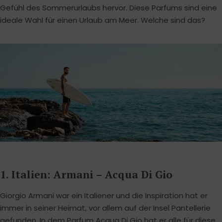
Gefühl des Sommerurlaubs hervor. Diese Parfums sind eine
ideale Wahl für einen Urlaub am Meer. Welche sind das?
1. Italien: Armani – Acqua Di Gio
Giorgio Armani war ein Italiener und die Inspiration hat er
immer in seiner Heimat, vor allem auf der Insel Pantellerie
gefunden. In dem
Parfum Acqua Di Gio
hat er alle für diese