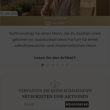
23. Juli 2026
DUFTHOROSKOP
2 Minuten
Dufthoroskop für einen Mann, der im Zeichen Löwe
geboren ist: Ausdrucksstarkes Parfum für einen
selbstbewussten und charismatischen Mann
Lesen Sie den Artikel
VERPASSEN SIE KEINE KOMMENDEN
NEUIGKEITEN UND AKTIONEN
Abonnieren