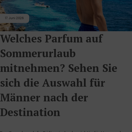
17. Juni 2026
Welches Parfum auf
Sommerurlaub
mitnehmen? Sehen Sie
sich die Auswahl für
Männer nach der
Destination