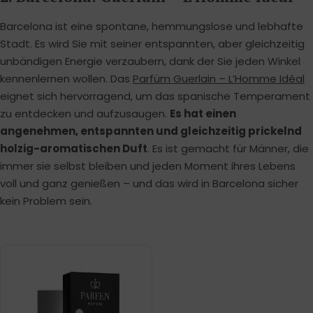
Barcelona ist eine spontane, hemmungslose und lebhafte
Stadt. Es wird Sie mit seiner entspannten, aber gleichzeitig
unbändigen Energie verzaubern, dank der Sie jeden Winkel
kennenlernen wollen. Das
Parfüm Guerlain – L’Homme Idéal
eignet sich hervorragend, um das spanische Temperament
zu entdecken und aufzusaugen.
Es hat einen
angenehmen, entspannten und gleichzeitig prickelnd
holzig-aromatischen Duft
. Es ist gemacht für Männer, die
immer sie selbst bleiben und jeden Moment ihres Lebens
voll und ganz genießen – und das wird in Barcelona sicher
kein Problem sein.