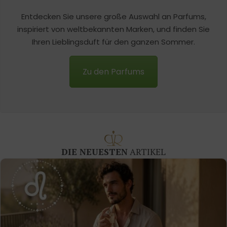
Entdecken Sie unsere große Auswahl an Parfums,
inspiriert von weltbekannten Marken, und finden Sie
Ihren Lieblingsduft für den ganzen Sommer.
Zu den Parfums
DIE NEUESTEN
ARTIKEL