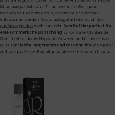
Es ist unmöglich Kroatien nicht zu lieben. Das schöne klare
Meer, ausgezeichnetes Essen und nette Gastgeber
machen es zu einem Urlaub, in dem Sie sich definitiv
entspannen werden. Das Urlaubsgefühl wird durch das
Parfüm Light Blue
noch verstärkt.
Sein Duft ist perfekt für
eine sommerliche Erfrischung
. Es kombiniert funkelnde
Zitrusfrüchte, durchdringende Gewürze und frische Hölzer.
Es ist sehr
leicht, angenehm und zart sinnlich
und wird so
zu Ihrem perfekten Begleiter für einen erholsamen Urlaub.