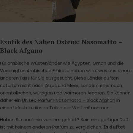
Exotik des Nahen Ostens: Nasomatto –
Black Afgano
Für arabische Wüstenländer wie Ägypten, Oman und die
Vereinigten Arabischen Emirate haben wir etwas aus einem
anderen Fass für Sie ausgesucht. Diese Länder duften
natürlich nicht nach Zitrus und Meer, sondern eher nach
orientalischen, würzigen und wärmeren Aromen. Sie können
daher ein
Unisex-Parfum Nasomatto – Black Afghan
in
einen Urlaub in diesen Teilen der Welt mitnehmen.
Haben Sie noch nie von ihm gehört? Sein einzigartiger Duft
ist mit keinem anderen Parfüm zu vergleichen.
Es duftet