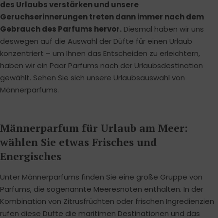
des Urlaubs verstärken und unsere
Geruchserinnerungen treten dann immer nach dem
Gebrauch des Parfums hervor.
Diesmal haben wir uns
deswegen auf die Auswahl der Düfte für einen Urlaub
konzentriert – um Ihnen das Entscheiden zu erleichtern,
haben wir ein Paar Parfums nach der Urlaubsdestination
gewählt. Sehen Sie sich unsere Urlaubsauswahl von
Männerparfums.
Männerparfum für Urlaub am Meer:
wählen Sie etwas Frisches und
Energisches
Unter Männerparfums finden Sie eine große Gruppe von
Parfums, die sogenannte Meeresnoten enthalten. In der
Kombination von Zitrusfrüchten oder frischen Ingredienzien
rufen diese Düfte die maritimen Destinationen und das