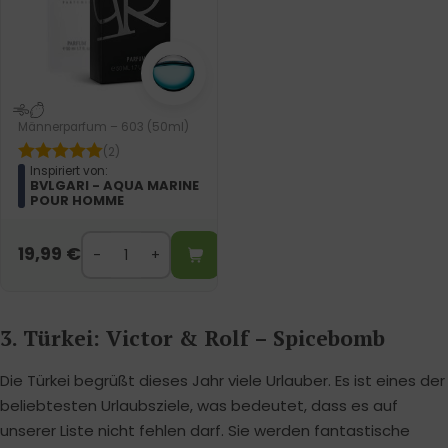
Männerparfum – 603 (50ml)
(2)
Inspiriert von:
BVLGARI - AQUA MARINE
POUR HOMME
19,99
€
3. Türkei: Victor & Rolf – Spicebomb
Die Türkei begrüßt dieses Jahr viele Urlauber. Es ist eines der
beliebtesten Urlaubsziele, was bedeutet, dass es auf
unserer Liste nicht fehlen darf. Sie werden fantastische