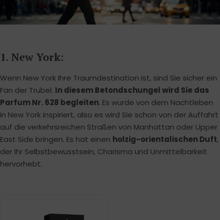
1. New York:
Wenn New York Ihre Traumdestination ist, sind Sie sicher ein
Fan der Trubel.
In diesem Betondschungel wird Sie das
Parfum Nr. 628 begleiten
. Es wurde von dem Nachtleben
in New York inspiriert, also es wird Sie schon von der Auffahrt
auf die verkehrsreichen Straßen von Manhattan oder Upper
East Side bringen. Es hat einen
holzig-orientalischen Duft
,
der Ihr Selbstbewusstsein, Charisma und Unmittelbarkeit
hervorhebt.