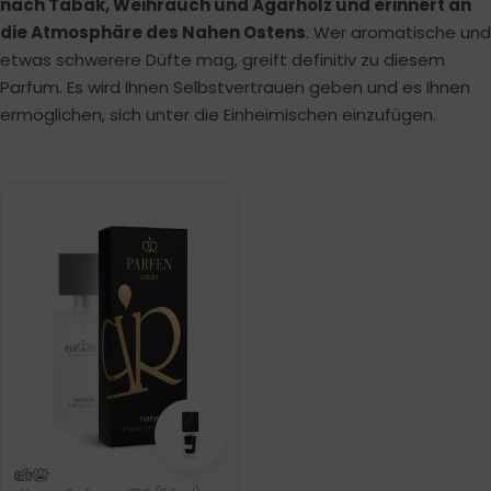
nach Tabak, Weihrauch und Agarholz und erinnert an
die Atmosphäre des Nahen Ostens
. Wer aromatische und
etwas schwerere Düfte mag, greift definitiv zu diesem
Parfum. Es wird Ihnen Selbstvertrauen geben und es Ihnen
ermöglichen, sich unter die Einheimischen einzufügen.