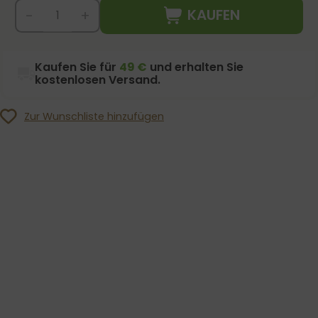
KAUFEN
-
+
Kaufen Sie für
49 €
und erhalten Sie
kostenlosen Versand.
Zur Wunschliste hinzufügen