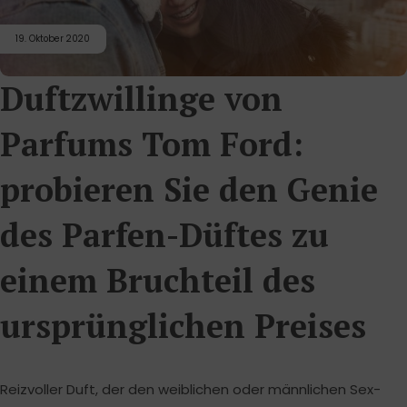
19. Oktober 2020
Duftzwillinge von
Parfums Tom Ford:
probieren Sie den Genie
des Parfen-Düftes zu
einem Bruchteil des
ursprünglichen Preises
Reizvoller Duft, der den weiblichen oder männlichen Sex-