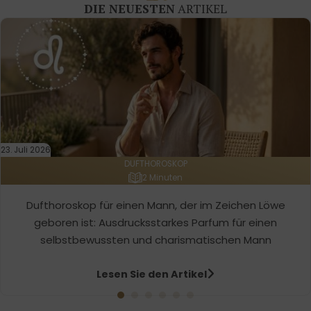
DIE NEUESTEN
ARTIKEL
23. Juli 2026
DUFTHOROSKOP
2 Minuten
Dufthoroskop für einen Mann, der im Zeichen Löwe
geboren ist: Ausdrucksstarkes Parfum für einen
selbstbewussten und charismatischen Mann
Lesen Sie den Artikel