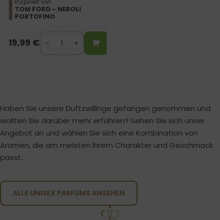
Inspiriert von:
TOM FORD - NEROLI
PORTOFINO
19,99
€
Haben Sie unsere Duftzwillinge gefangen genommen und
wollten Sie darüber mehr erfahren? Sehen Sie sich unser
Angebot an und wählen Sie sich eine Kombination von
Aromen, die am meisten Ihrem Charakter und Geschmack
passt.
ALLE UNISEX PARFUMS ANSEHEN