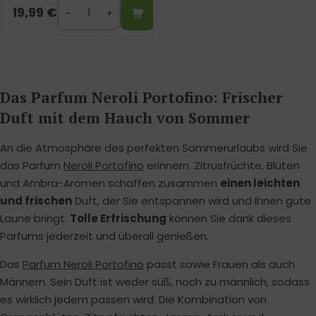
19,99
€
Das Parfum Neroli Portofino: Frischer
Duft mit dem Hauch von Sommer
An die Atmosphäre des perfekten Sommerurlaubs wird Sie
das Parfum
Neroli Portofino
erinnern. Zitrusfrüchte, Blüten
und Ambra-Aromen schaffen zusammen
einen leichten
und frischen
Duft, der Sie entspannen wird und Ihnen gute
Laune bringt.
Tolle Erfrischung
können Sie dank dieses
Parfums jederzeit und überall genießen.
Das
Parfum Neroli Portofino
passt sowie Frauen als auch
Männern. Sein Duft ist weder süß, noch zu männlich, sodass
es wirklich jedem passen wird. Die Kombination von