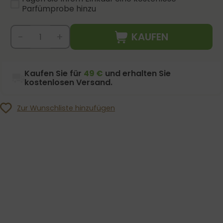
Parfümprobe hinzu
KAUFEN
-
+
Kaufen Sie für
49 €
und erhalten Sie
kostenlosen Versand.
Zur Wunschliste hinzufügen