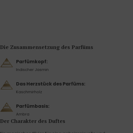
Die Zusammensetzung des Parfüms
Parfümkopf:
Indischer Jasmin
Das Herzstück des Parfüms:
Kaschmirholz
Parfümbasis:
Ambra
Der Charakter des Duftes