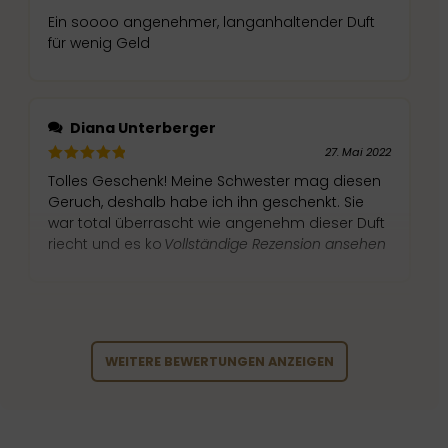
Ein soooo angenehmer, langanhaltender Duft
für wenig Geld
Diana Unterberger
27. Mai 2022
Tolles Geschenk! Meine Schwester mag diesen
Geruch, deshalb habe ich ihn geschenkt. Sie
war total überrascht wie angenehm dieser Duft
riecht und es ko
Vollständige Rezension ansehen
WEITERE BEWERTUNGEN ANZEIGEN