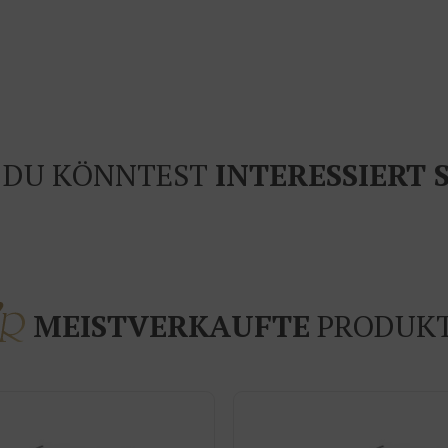
DU KÖNNTEST
INTERESSIERT 
MEISTVERKAUFTE
PRODUK