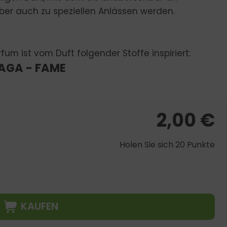
er auch zu speziellen Anlässen werden.
fum ist vom Duft folgender Stoffe inspiriert:
AGA - FAME
2,00
€
Holen Sie sich 20 Punkte
KAUFEN