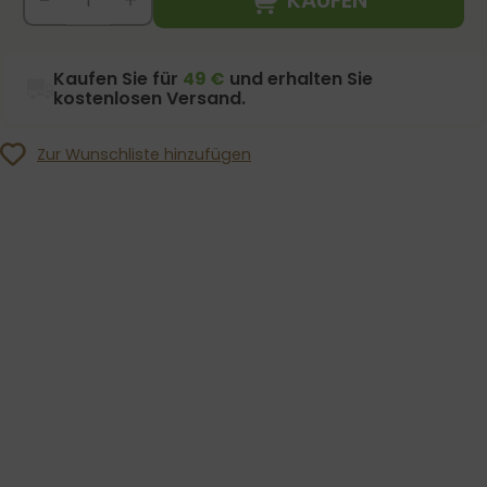
-
+
Kaufen Sie für
49 €
und erhalten Sie
kostenlosen Versand.
Zur Wunschliste hinzufügen