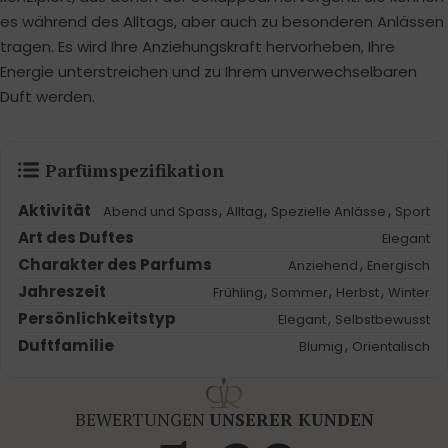
es während des Alltags, aber auch zu besonderen Anlässen
tragen. Es wird Ihre Anziehungskraft hervorheben, Ihre
Energie unterstreichen und zu Ihrem unverwechselbaren
Duft werden.
Parfümspezifikation
Aktivität
,
,
,
Abend und Spass
Alltag
Spezielle Anlässe
Sport
Art des Duftes
Elegant
Charakter des Parfums
,
Anziehend
Energisch
Jahreszeit
,
,
,
Frühling
Sommer
Herbst
Winter
Persönlichkeitstyp
,
Elegant
Selbstbewusst
Duftfamilie
,
Blumig
Orientalisch
BEWERTUNGEN
UNSERER KUNDEN