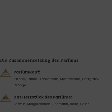
Die Zusammensetzung des Parfüms
Parfümkopf:
,
,
,
,
,
Zitrone
Tanne
Kardamom
Meerestöne
Petitgrain
Orange
Das Herzstück des Parfüms:
,
,
,
,
Jasmin
Maiglöckchen
Rosmarin
Rose
Salbei