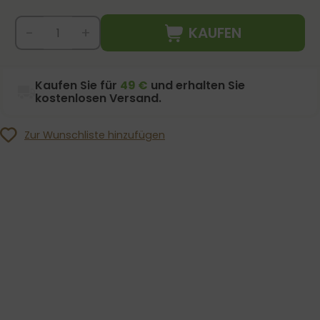
KAUFEN
-
+
Kaufen Sie für
49 €
und erhalten Sie
kostenlosen Versand.
Zur Wunschliste hinzufügen