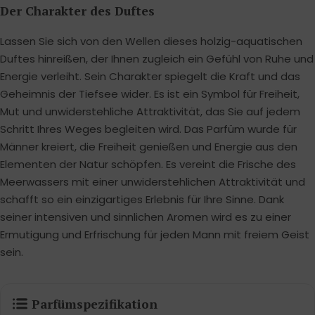
Der Charakter des Duftes
Lassen Sie sich von den Wellen dieses holzig-aquatischen
Duftes hinreißen, der Ihnen zugleich ein Gefühl von Ruhe und
Energie verleiht. Sein Charakter spiegelt die Kraft und das
Geheimnis der Tiefsee wider. Es ist ein Symbol für Freiheit,
Mut und unwiderstehliche Attraktivität, das Sie auf jedem
Schritt Ihres Weges begleiten wird. Das Parfüm wurde für
Männer kreiert, die Freiheit genießen und Energie aus den
Elementen der Natur schöpfen. Es vereint die Frische des
Meerwassers mit einer unwiderstehlichen Attraktivität und
schafft so ein einzigartiges Erlebnis für Ihre Sinne. Dank
seiner intensiven und sinnlichen Aromen wird es zu einer
Ermutigung und Erfrischung für jeden Mann mit freiem Geist
sein.
Parfümspezifikation