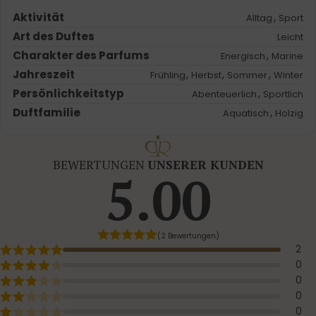
Aktivität
,
Alltag
Sport
Art des Duftes
Leicht
Charakter des Parfums
,
Energisch
Marine
Jahreszeit
,
,
,
Frühling
Herbst
Sommer
Winter
Persönlichkeitstyp
,
Abenteuerlich
Sportlich
Duftfamilie
,
Aquatisch
Holzig
BEWERTUNGEN
UNSERER KUNDEN
5.00
(2 Bewertungen)
2
0
0
0
0