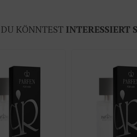
DU KÖNNTEST
INTERESSIERT 