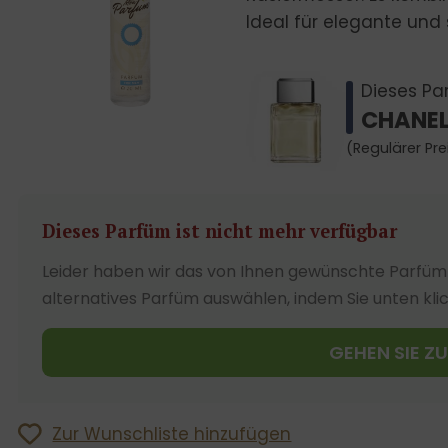
Ideal für elegante und 
Dieses Par
CHANEL
(Regulärer Pre
Dieses Parfüm ist nicht mehr verfügbar
Leider haben wir das von Ihnen gewünschte Parfüm 
alternatives Parfüm auswählen, indem Sie unten kli
GEHEN SIE Z
Zur Wunschliste hinzufügen