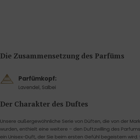
Die Zusammensetzung des Parfüms
Parfümkopf:
Lavendel
,
Salbei
Der Charakter des Duftes
Unsere außergewöhnliche Serie von Düften, die von der Mark
wurden, enthielt eine weitere – den Duftzwilling des Parfums 
ein Unisex-Duft, der Sie beim ersten Gefühl begeistern wird.