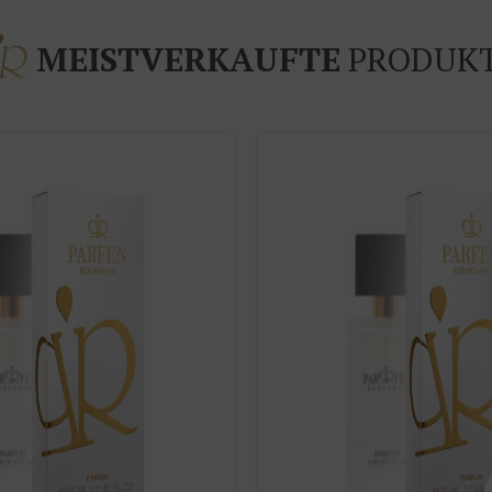
MEISTVERKAUFTE
PRODUK