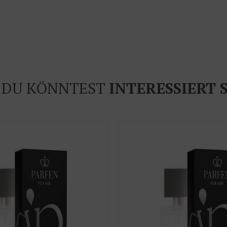
DU KÖNNTEST
INTERESSIERT 