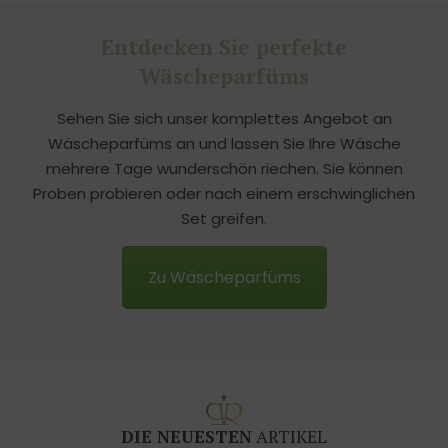
hinterlassen.
Entdecken Sie perfekte
Wäscheparfüms
Sehen Sie sich unser komplettes Angebot an
Wäscheparfüms an und lassen Sie Ihre Wäsche
mehrere Tage wunderschön riechen. Sie können
Proben probieren oder nach einem erschwinglichen
Set greifen.
Zu Wäscheparfüms
DIE NEUESTEN
ARTIKEL