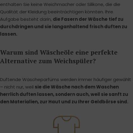
enthalten Sie keine Weichmacher oder Silikone, die die
Qualität der Kleidung beeinträchtigen könnten. Ihre
Aufgabe besteht darin,
die Fasern der Wäsche
tief zu
durchdringen und sie langanhaltend frisch duften zu
lassen.
Warum sind Wäscheöle eine perfekte
Alternative zum Weichspüler?
Duftende Wäscheparfüms werden immer häufiger gewählt
– nicht nur, weil
sie die Wäsche nach dem Waschen
herrlich duften lassen, sondern auch, weil sie sanft zu
den Materialien, zur Haut und zu Ihrer Geldbörse sind.