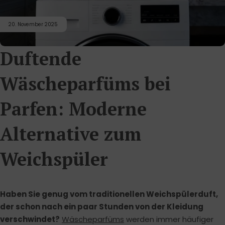
20. November 2025
Duftende
Wäscheparfüms bei
Parfen: Moderne
Alternative zum
Weichspüler
Haben Sie genug vom traditionellen Weichspülerduft,
der schon nach ein paar Stunden von der Kleidung
verschwindet?
Wäscheparfüms
werden immer häufiger