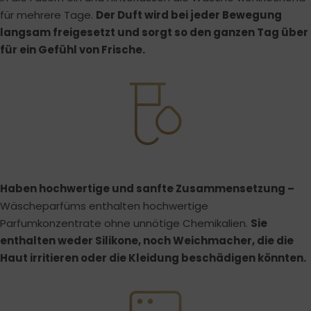
für mehrere Tage.
Der Duft wird bei jeder Bewegung
langsam freigesetzt und sorgt so den ganzen Tag über
für ein Gefühl von Frische.
Haben hochwertige und sanfte Zusammensetzung –
Wäscheparfüms enthalten hochwertige
Parfumkonzentrate ohne unnötige Chemikalien.
Sie
enthalten weder Silikone, noch Weichmacher, die die
Haut irritieren oder die Kleidung beschädigen könnten.