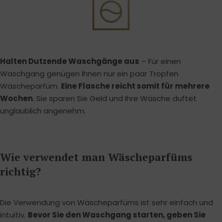
Halten Dutzende Waschgänge aus
– Für einen
Waschgang genügen Ihnen nur ein paar Tropfen
Wäscheparfüm.
Eine Flasche reicht somit für mehrere
Wochen
. Sie sparen Sie Geld und Ihre Wäsche duftet
unglaublich angenehm.
Wie verwendet man Wäscheparfüms
richtig?
Die Verwendung von Wäscheparfüms ist sehr einfach und
intuitiv.
Bevor Sie den Waschgang starten, geben Sie