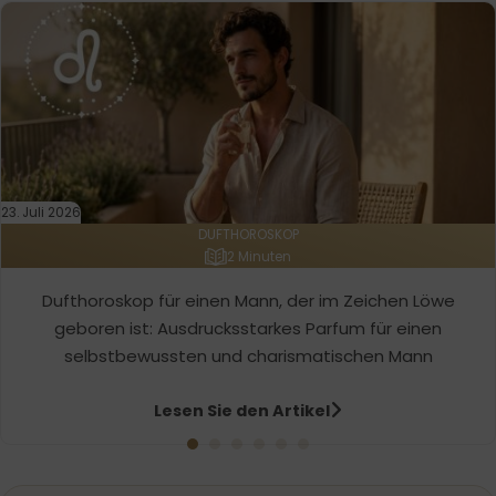
23. Juli 2026
DUFTHOROSKOP
2 Minuten
Dufthoroskop für einen Mann, der im Zeichen Löwe
geboren ist: Ausdrucksstarkes Parfum für einen
selbstbewussten und charismatischen Mann
Lesen Sie den Artikel