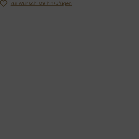
Zur Wunschliste hinzufügen