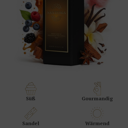
Süß
Gourmandig
Sandel
Wärmend