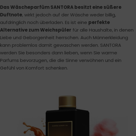
Das Wäscheparfüm SANTORA besitzt eine süßere
Duftnote
, wirkt jedoch auf der Wäsche weder billig,
aufdringlich noch überladen. Es ist eine
perfekte
Alternative zum Weichspüler
für alle Haushalte, in denen
Liebe und Geborgenheit herrschen. Auch Männerkleidung
kann problemlos damit gewaschen werden. SANTORA
werden Sie besonders dann lieben, wenn Sie warme
Parfums bevorzugen, die die Sinne verwöhnen und ein
Gefühl von Komfort schenken.