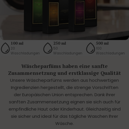
100 ml
250 ml
500 ml
20
50
100
Waschladungen
Waschladungen
Waschladungen
Wäscheparfüms haben eine sanfte
Zusammensetzung und erstklassige Qualität
Unsere Wäscheparfüms werden aus hochwertigen
Ingredienzien hergestellt, die strenge Vorschriften
der Europäischen Union entsprechen. Dank ihrer
sanften Zusammensetzung eignen sie sich auch für
empfindliche Haut oder Kinderhaut. Gleichzeitig sind
sie sicher und ideal für das tägliche Waschen Ihrer
Wäsche.