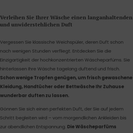
Verleihen Sie Ihrer Wäsche einen langanhaltenden
und unwiderstehlichen Duft
Vergessen Sie klassische Weichspüler, deren Duft schon
nach wenigen Stunden verfliegt. Entdecken Sie die
Einzigartigkeit der hochkonzentrierten Wäscheparfüms. Sie
hinterlassen Ihre Wäsche tagelang duftend und frisch.
Schon wenige Tropfen genügen, um frisch gewaschene
Kleidung, Handtücher oder Bettwäsche Ihr Zuhause
wunderbar duften zu lassen.
Gönnen Sie sich einen perfekten Duft, der Sie auf jedem
Schritt begleiten wird – vom morgendlichen Ankleiden bis
zur abendlichen Entspannung.
Die Wäscheparfüms