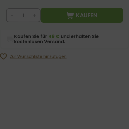
KAUFEN
-
+
Kaufen Sie für
49 €
und erhalten Sie
kostenlosen Versand.
Zur Wunschliste hinzufügen