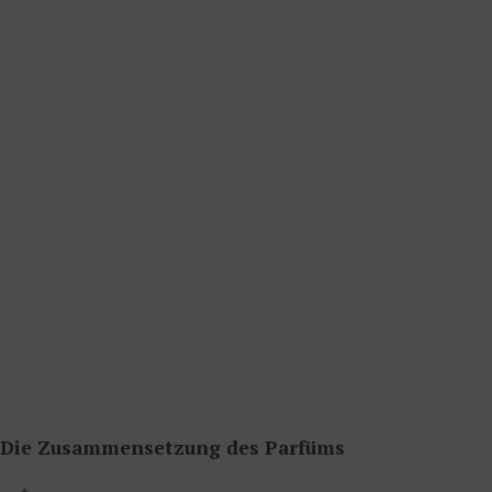
Die Zusammensetzung des Parfüms