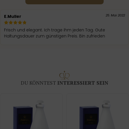
25. Mai 2022
E.Muller
Frisch und elegant. Ich trage ihm jeden Tag. Gute
Haltungsdauer zum günstigen Preis. Bin zufrieden
DU KÖNNTEST
INTERESSIERT SEIN