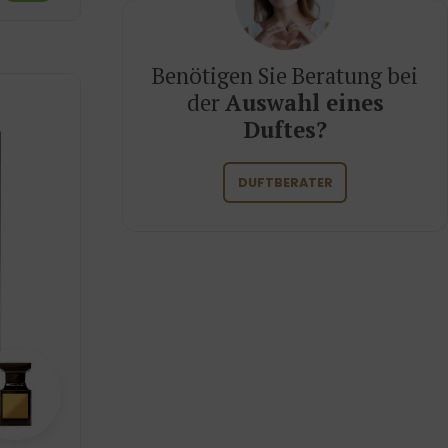
Benötigen Sie Beratung bei
der
Auswahl eines
Duftes?
DUFTBERATER