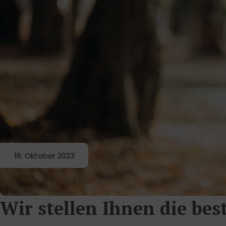
16. Oktober 2023
Wir stellen Ihnen die be