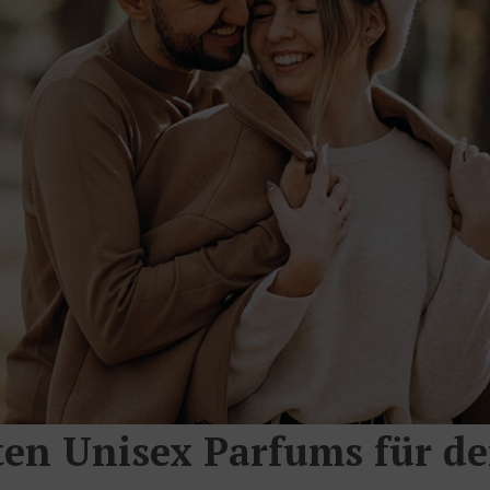
sten Unisex Parfums für d