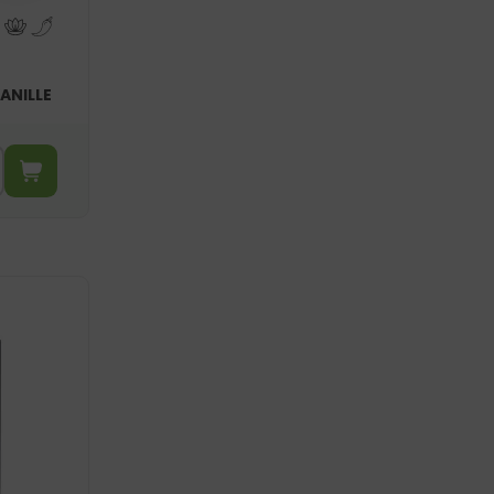
ANILLE