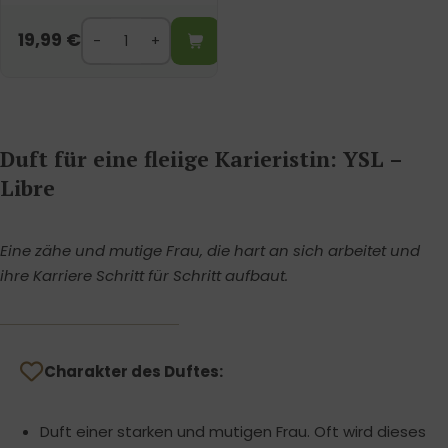
19,99
€
Duft für eine fleiige Karieristin: YSL –
Libre
Eine zähe und mutige Frau, die hart an sich arbeitet und
ihre Karriere Schritt für Schritt aufbaut.
Charakter des Duftes:
Duft einer starken und mutigen Frau. Oft wird dieses