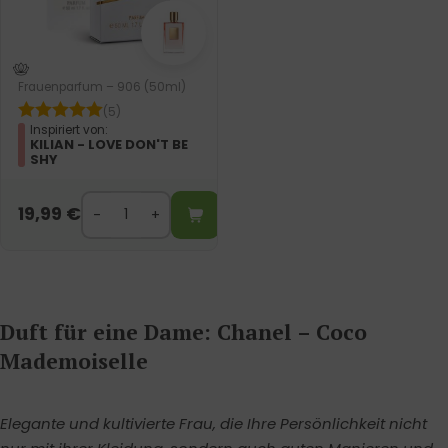
Frauenparfum – 906 (50ml)
(5)
Inspiriert von:
KILIAN - LOVE DON'T BE
SHY
19,99
€
Duft für eine Dame: Chanel – Coco
Mademoiselle
Elegante und kultivierte Frau, die Ihre Persönlichkeit nicht