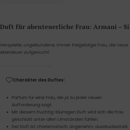
Duft für abenteuerliche Frau: Armani – Sí
Verspielte, ungebundene, immer freigeistige Frau, die neue
Abenteuer aufgesucht.
Charakter des Duftes:
Parfum für eine Frau, die
ja
zu jeder neuen
Aufforderung sagt.
Mit diesem fruchtig-blumigen Duft wird sich die Frau
geschickt unter allen Umständen fühlen.
Der Duft ist charismatisch, angenehm, ausdrucksstark