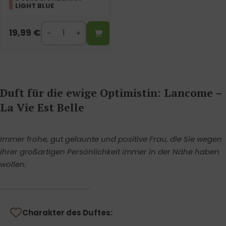
LIGHT BLUE
19,99
€
Duft für die ewige Optimistin: Lancome –
La Vie Est Belle
Immer frohe, gut gelaunte und positive Frau, die Sie wegen
ihrer großartigen Persönlichkeit immer in der Nähe haben
wollen.
Charakter des Duftes: