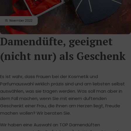
15. November 2022
Damendüfte, geeignet
(nicht nur) als Geschenk
Es ist wahr, dass Frauen bei der Kosmetik und
Parfumauswahl wirklich präzis sind und am liebsten selbst
auswählen, was sie tragen werden. Was soll man aber in
dem Fall machen, wenn Sie mit einem duftenden
Geschenkt einer Frau, die Ihnen am Herzen liegt, Freude
machen wollen? Wir beraten Sie.
Wir haben eine Auswahl an TOP Damendüften