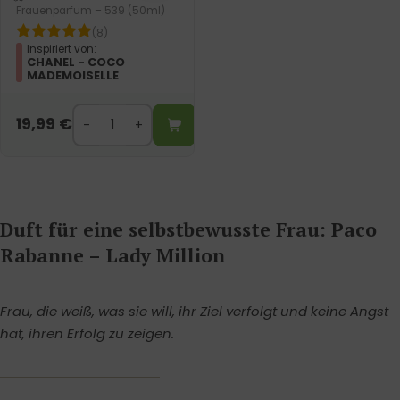
Frauenparfum – 539 (50ml)
(8)
Inspiriert von:
CHANEL - COCO
MADEMOISELLE
19,99
€
Duft für eine selbstbewusste Frau: Paco
Rabanne – Lady Million
Frau, die weiß, was sie will, ihr Ziel verfolgt und keine Angst
hat, ihren Erfolg zu zeigen.