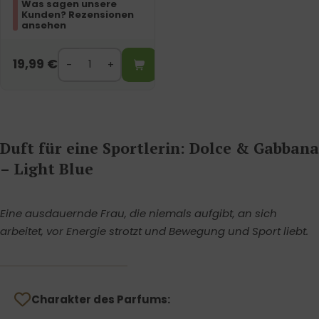
Was sagen unsere
Kunden? Rezensionen
ansehen
19,99
€
Duft für eine Sportlerin: Dolce & Gabbana
– Light Blue
Eine ausdauernde Frau, die niemals aufgibt, an sich
arbeitet, vor Energie strotzt und Bewegung und Sport liebt.
Charakter des Parfums: