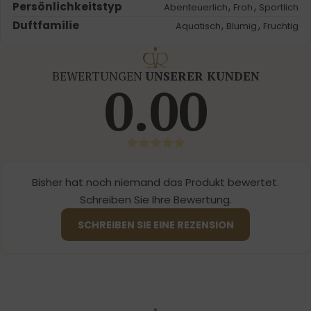
Persönlichkeitstyp
,
,
Abenteuerlich
Froh
Sportlich
Duftfamilie
,
,
Aquatisch
Blumig
Fruchtig
BEWERTUNGEN
UNSERER KUNDEN
0.00
Bisher hat noch niemand das Produkt bewertet.
Schreiben Sie Ihre Bewertung.
SCHREIBEN SIE EINE REZENSION