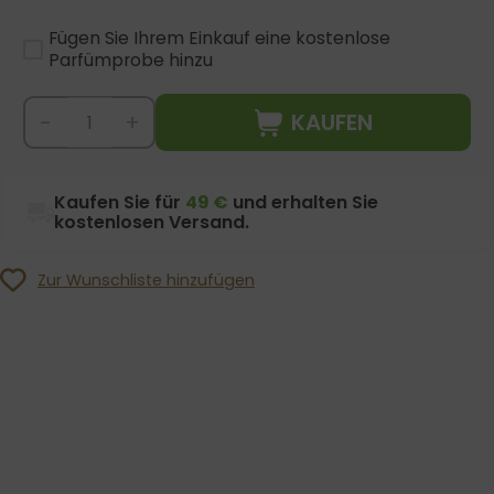
Fügen Sie Ihrem Einkauf eine kostenlose
Parfümprobe hinzu
KAUFEN
-
+
Kaufen Sie für
49 €
und erhalten Sie
kostenlosen Versand.
Zur Wunschliste hinzufügen