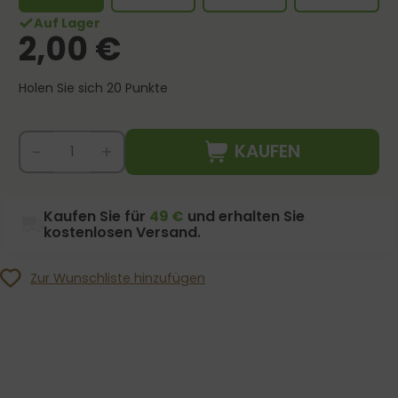
Auf Lager
2,00
€
Holen Sie sich 20 Punkte
KAUFEN
-
+
Kaufen Sie für
49 €
und erhalten Sie
kostenlosen Versand.
Zur Wunschliste hinzufügen