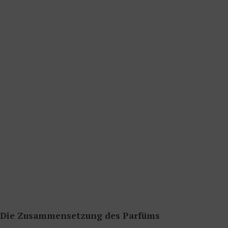
Die Zusammensetzung des Parfüms