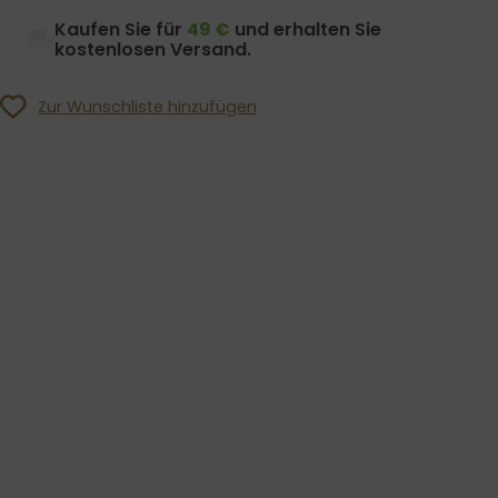
Kaufen Sie für
49 €
und erhalten Sie
kostenlosen Versand.
Zur Wunschliste hinzufügen