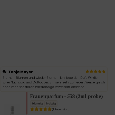
Tanja Mayer
Blumen, Blumen und wieder Blumen! Ich liebe den Duft. Wirklich
toller Nachbau und Duftdauer. Bin sehr sehr zufrieden. Werde gleich
noch mehr bestellen
Vollständige Rezension ansehen
Frauenparfum - 538 (2ml probe)
blumig
holzig
(1 Rezension)