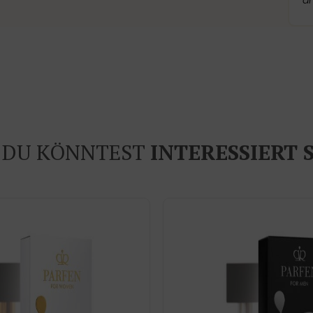
a
DU KÖNNTEST
INTERESSIERT 