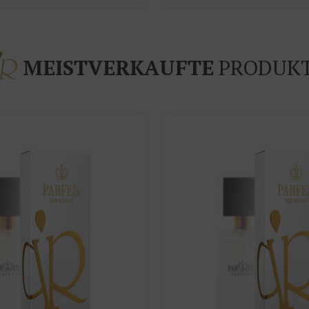
MEISTVERKAUFTE
PRODUK