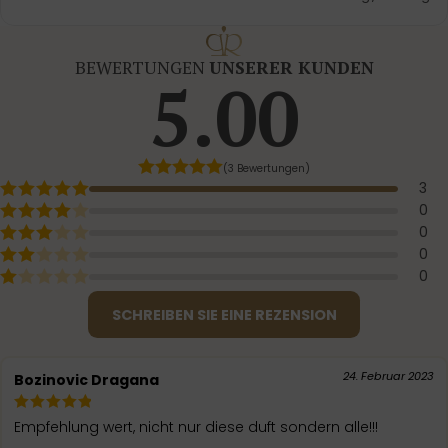
BEWERTUNGEN
UNSERER KUNDEN
5.00
(3 Bewertungen)
3
0
0
0
0
SCHREIBEN SIE EINE REZENSION
24. Februar 2023
Bozinovic Dragana
Empfehlung wert, nicht nur diese duft sondern alle!!!