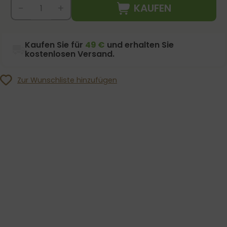
KAUFEN
-
+
Kaufen Sie für
49 €
und erhalten Sie
kostenlosen Versand.
Zur Wunschliste hinzufügen