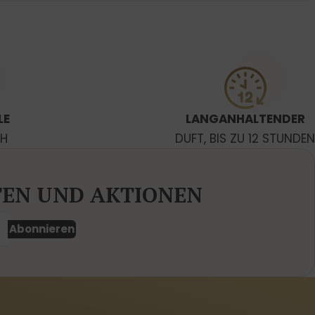
LE
LANGANHALTENDER
CH
DUFT, BIS ZU 12 STUNDEN
TEN UND AKTIONEN
Abonnieren