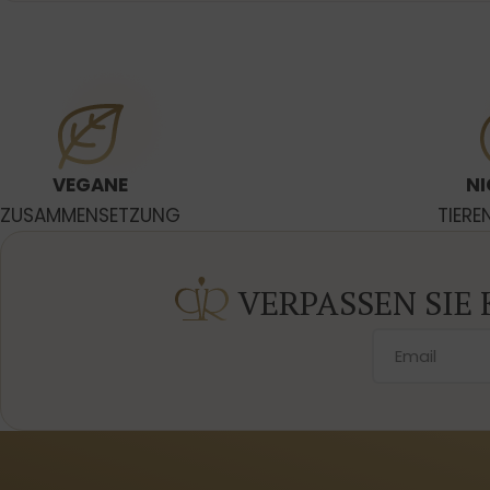
VEGANE
NI
ZUSAMMENSETZUNG
TIERE
VERPASSEN SIE