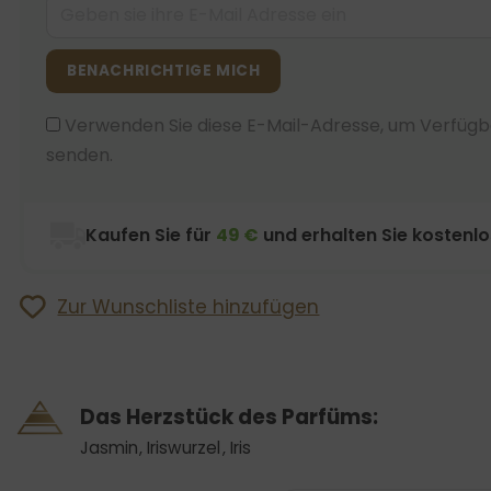
BENACHRICHTIGE MICH
Verwenden Sie diese E-Mail-Adresse, um Verfügb
senden.
Kaufen Sie für
49 €
und erhalten Sie kostenl
Zur Wunschliste hinzufügen
Das Herzstück des Parfüms:
Jasmin
,
Iriswurzel
,
Iris