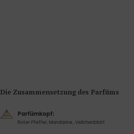
Die Zusammensetzung des Parfüms
Parfümkopf:
Roter Pfeffer
,
Mandarine
,
Veilchenblatt