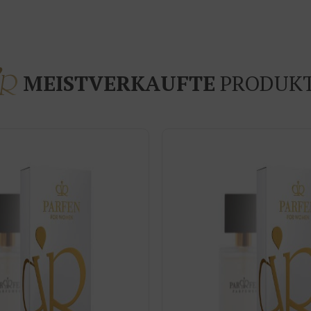
MEISTVERKAUFTE
PRODUK