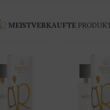
MEISTVERKAUFTE
PRODUK