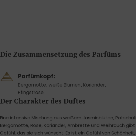
Die Zusammensetzung des Parfüms
Parfümkopf:
Bergamotte
,
weiße Blumen
,
Koriander
,
Pfingstrose
Der Charakter des Duftes
Eine intensive Mischung aus weißem Jasminblüten, Patschuli,
Bergamotte, Rose, Koriander, Ambrette und Weihrauch gibt
Gefühl, das sie sich wünscht. Es ist ein Gefühl von Schönheit, 