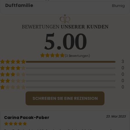
Duftfamilie
Blumig
BEWERTUNGEN
UNSERER KUNDEN
5.00
(3 Bewertungen)
3
0
0
0
0
SCHREIBEN SIE EINE REZENSION
23. Mai 2023
Carina Pacak-Pober