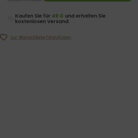
Kaufen Sie für
49 €
und erhalten Sie
kostenlosen Versand.
Zur Wunschliste hinzufügen