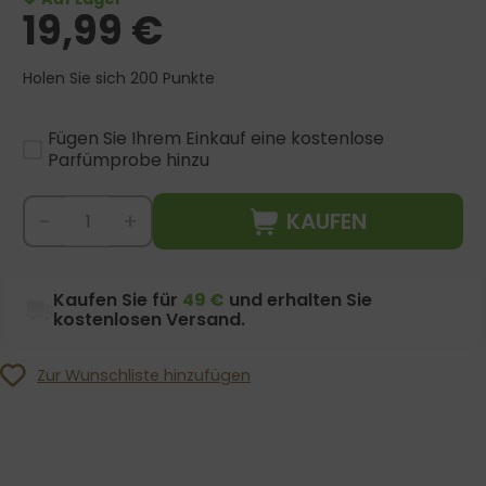
19,99
€
Holen Sie sich 200 Punkte
Fügen Sie Ihrem Einkauf eine kostenlose
Parfümprobe hinzu
KAUFEN
-
+
Kaufen Sie für
49 €
und erhalten Sie
kostenlosen Versand.
Zur Wunschliste hinzufügen