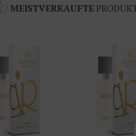
MEISTVERKAUFTE
PRODUK