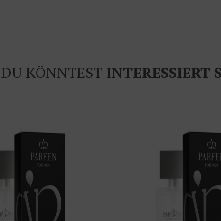
DU KÖNNTEST
INTERESSIERT 