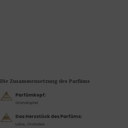
Die Zusammensetzung des Parfüms
Parfümkopf:
Granatapfel
Das Herzstück des Parfüms:
,
Lotus
Orchidee