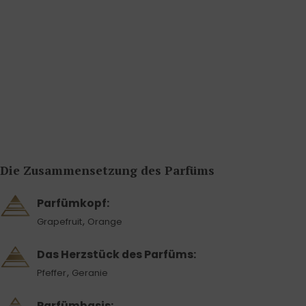
Die Zusammensetzung des Parfüms
Parfümkopf:
,
Grapefruit
Orange
Das Herzstück des Parfüms:
,
Pfeffer
Geranie
Parfümbasis: