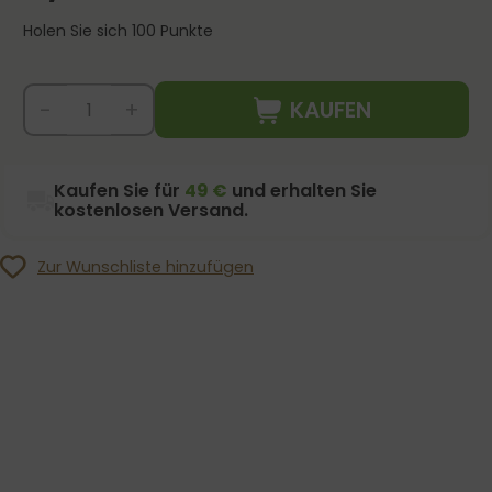
Holen Sie sich 100 Punkte
KAUFEN
-
+
Kaufen Sie für
49 €
und erhalten Sie
kostenlosen Versand.
Zur Wunschliste hinzufügen