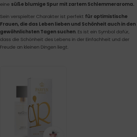
eine
süße blumige Spur mit zartem Schlemmeraroma.
Sein verspielter Charakter ist perfekt
für optimistische
Frauen, die das Leben lieben und Schönheit auch in den
gewöhnlichsten Tagen suchen
. Es ist ein Symbol dafür,
dass die Schönheit des Lebens in der Einfachheit und der
Freude an kleinen Dingen liegt.