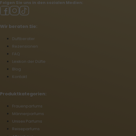
Folgen Sie uns in den sozialen Medien:
Wir beraten Sie:
Duftberater
Rezensionen
FAQ
Lexikon der Düfte
Blog
Kontakt
Produktkategorien:
Frauenparfums
Männerparfums
Unisex Parfums
Reiseparfums