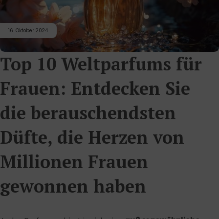
16. Oktober 2024
Top 10 Weltparfums für
Frauen: Entdecken Sie
die berauschendsten
Düfte, die Herzen von
Millionen Frauen
gewonnen haben