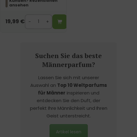
Kunden? Rezensionen
ansehen
19,99
€
Suchen Sie das beste
Männerparfum?
Lassen Sie sich mit unserer
Auswahl an
Top 10 Weltparfums
für Männer
inspirieren und
entdecken Sie den Duft, der
perfekt Ihre Männlichkeit und Ihren
Geist unterstreicht.
Artikel lesen