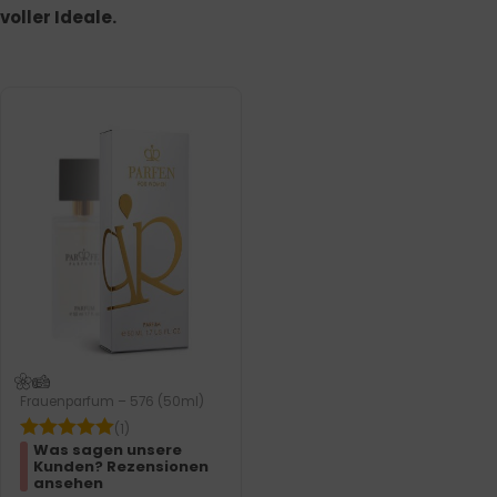
voller Ideale.
Frauenparfum – 576 (50ml)
(1)
Was sagen unsere
Kunden? Rezensionen
ansehen