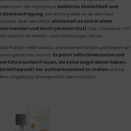
verkörpert die mysteriöse
weibliche Sinnlichkeit und
Lebensaufregung
. Am Anfang wirkt es an der Haut
schwer, aber allmählich
entwickelt es sich in einen
wärmenden und leicht pikanten Duft
. Sein Charakter tritt
am besten an Herbst- und Wintertagen hervor.
Das Parfum wirkt luxuriös und leidenschaftlich und kreiert ein
unvergessliches Aroma.
Es passt selbstbewussten und
verführerischen Frauen, die keine Angst davor haben,
im Mittelpunkt der Aufmerksamkeit zu stehen
und für
Ihre Umgebung unvergesslich sein möchten.