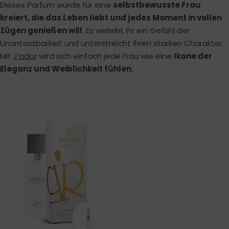
Dieses Parfum wurde für eine
selbstbewusste Frau
kreiert, die das Leben liebt und jedes Moment in vollen
Zügen genießen will
. Es verleiht ihr ein Gefühl der
Unantastbarkeit und unterstreicht ihren starken Charakter.
Mit
J’ador
wird sich einfach jede Frau wie eine
Ikone der
Eleganz und Weiblichkeit fühlen.