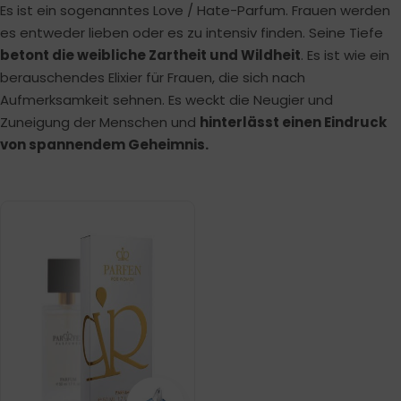
Es ist ein sogenanntes Love / Hate-Parfum. Frauen werden
es entweder lieben oder es zu intensiv finden. Seine Tiefe
betont die weibliche Zartheit und Wildheit
. Es ist wie ein
berauschendes Elixier für Frauen, die sich nach
Aufmerksamkeit sehnen. Es weckt die Neugier und
Zuneigung der Menschen und
hinterlässt einen Eindruck
von spannendem Geheimnis.