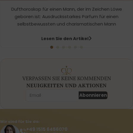
Dufthoroskop für einen Mann, der im Zeichen Löwe
geboren ist: Ausdrucksstarkes Parfum für einen
selbstbewussten und charismatischen Mann
Lesen Sie den Artikel
VERPASSEN SIE KEINE KOMMENDEN
NEUIGKEITEN UND AKTIONEN
Abonnieren
Wir sind für Sie da:
+49 1515 6456070