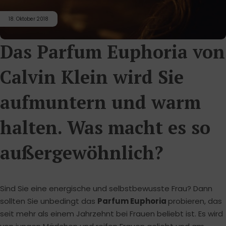
18. Oktober 2018
Das Parfum Euphoria von
Calvin Klein wird Sie
aufmuntern und warm
halten. Was macht es so
außergewöhnlich?
Sind Sie eine energische und selbstbewusste Frau? Dann
sollten Sie unbedingt das
Parfum Euphoria
probieren, das
seit mehr als einem Jahrzehnt bei Frauen beliebt ist. Es wird