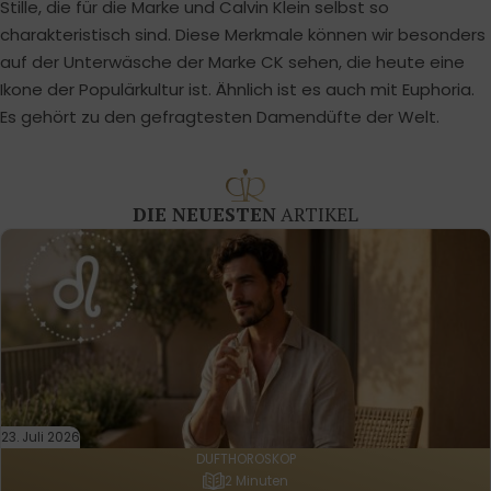
Stille, die für die Marke und Calvin Klein selbst so
charakteristisch sind. Diese Merkmale können wir besonders
auf der Unterwäsche der Marke CK sehen, die heute eine
Ikone der Populärkultur ist. Ähnlich ist es auch mit Euphoria.
Es gehört zu den gefragtesten Damendüfte der Welt.
DIE NEUESTEN
ARTIKEL
23. Juli 2026
DUFTHOROSKOP
2 Minuten