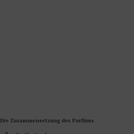
Die Zusammensetzung des Parfüms