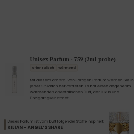
Unisex Parfum - 759 (2ml probe)
orientalisch
wärmend
Mit diesem ambra-vanillartigen Parfum werden Sie in
jeder Situation hervortreten. Es hat einen angenehm
wärmenden orientalischen Duft, der Luxus und
Einzigartigkeit atmet.
Dieses Parfum ist vom Duft folgender Stoffe inspiriert:
KILIAN - ANGEL’S SHARE