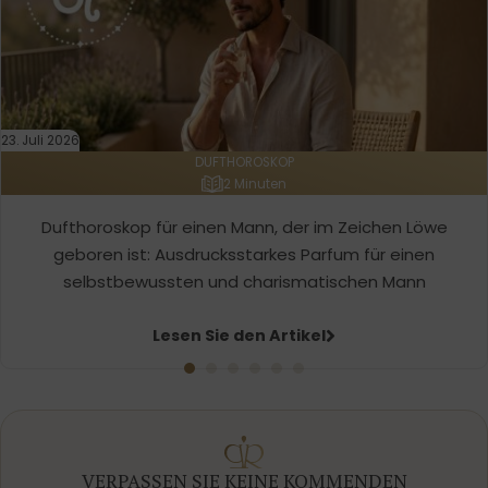
23. Juli 2026
DUFTHOROSKOP
2 Minuten
Dufthoroskop für einen Mann, der im Zeichen Löwe
geboren ist: Ausdrucksstarkes Parfum für einen
selbstbewussten und charismatischen Mann
Lesen Sie den Artikel
VERPASSEN SIE KEINE KOMMENDEN