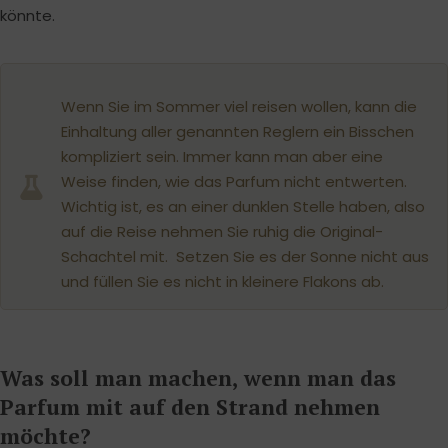
könnte.
Wenn Sie im Sommer viel reisen wollen, kann die
Einhaltung aller genannten Reglern ein Bisschen
kompliziert sein. Immer kann man aber eine
Weise finden, wie das Parfum nicht entwerten.
Wichtig ist, es an einer dunklen Stelle haben, also
auf die Reise nehmen Sie ruhig die Original-
Schachtel mit. Setzen Sie es der Sonne nicht aus
und füllen Sie es nicht in kleinere Flakons ab.
Was soll man machen, wenn man das
Parfum mit auf den Strand nehmen
möchte?