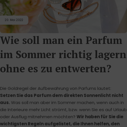
20. Mai 2022
Wie soll man ein Parfum
im Sommer richtig lagern
ohne es zu entwerten?
Die Goldregel der Aufbewahrung von Parfums lautet:
Setzen Sie das Parfum dem direkten Sonnenlicht nicht
aus.
Was soll man aber im Sommer machen, wenn auch in
die Interieure mehr Licht strömt, bzw. wenn Sie es auf Urlaub
oder Ausflug mitnehmen möchten?
Wir haben für Sie die
wichtigsten Regeln aufgelistet, die Ihnen helfen, den