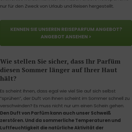
nur für den Zweck von Urlaub und Reisen hergestellt.
KENNEN SIE UNSEREN REISEPARFUM ANGEBOT?
ANGEBOT ANSEHEN >
Wie stellen Sie sicher, dass Ihr Parfüm
diesen Sommer länger auf Ihrer Haut
hält?
Es scheint Ihnen, dass egal wie viel Sie auf sich selbst
“sprühen”, der Duft von Ihnen scheint im Sommer schnell zu
verschwinden? Es muss nicht nur um einen Schein gehen.
Den Duft von Parfüm kann auch unser Schweiß
zerstören. Und da sommerliche Temperaturen und
Luftfeuchtigkeit die natürliche Aktivität der