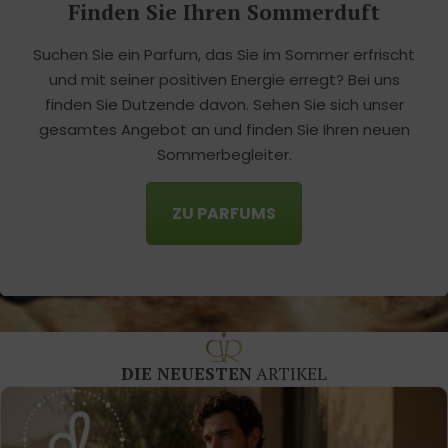
Finden Sie Ihren Sommerduft
Suchen Sie ein Parfum, das Sie im Sommer erfrischt
und mit seiner positiven Energie erregt? Bei uns
finden Sie Dutzende davon. Sehen Sie sich unser
gesamtes Angebot an und finden Sie Ihren neuen
Sommerbegleiter.
ZU PARFUMS
DIE NEUESTEN
ARTIKEL