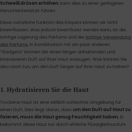
Schweißdrüsen erhöhen
, kann dies zu einer geringeren
Geruchsintensität führen.
Diese natürliche Funktion des Körpers können wir nicht
beeinflussen. Was jedoch beeinflusst werden kann, ist die
richtige Lagerung des Parfums und die
richtige Verwendung
des Parfums.
In Kombination mit ein paar anderen
“Gadgets” können Sie einen länger anhaltenden und
intensiveren Duft auf Ihrer Haut erzeugen. Was können Sie
also noch tun, um den Duft länger auf Ihrer Haut zu halten?
1. Hydratisieren Sie die Haut
Trockene Haut ist eine wirklich schlechte Umgebung für
einen Duft. Dies liegt daran, dass
um den Duft auf Haut zu
fixieren, muss die Haut genug Feuchtigkeit haben.
Er
bekommt diese Haut nur durch ehrliche Flüssigkeitszufuhr.