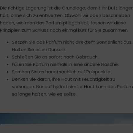
Die richtige Lagerung ist die Grundlage, damit Ihr Duft länger
hält, ohne sich zu entwerten. Obwohl wir oben beschrieben
haben, wie man das Parfüm pflegen soll, fassen wir diese
Prinzipien zum Schluss noch einmal kurz für Sie zusammen:
Setzen Sie das Parfum nicht direktem Sonnenlicht aus.
Halten Sie es im Dunkeln.
Schließen Sie es sofort nach Gebrauch.
Füllen Sie Parfüm niemals in eine andere Flasche.
Sprühen Sie es hauptsächlich auf Pulspunkte.
Denken Sie daran, Ihre Haut mit Feuchtigkeit zu
versorgen. Nur auf hydratisierter Haut kann das Parfüm
so lange halten, wie es sollte.