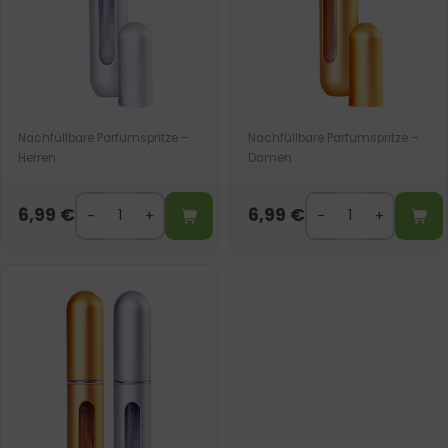
Nachfüllbare Parfumspritze –
Nachfüllbare Parfumspritze –
Herren
Damen
6,99
€
6,99
€