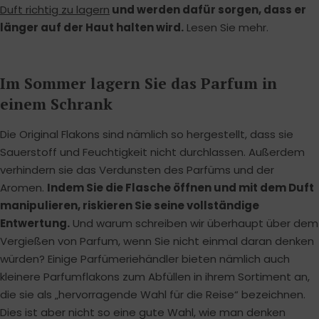
Duft richtig zu lagern
und werden dafür sorgen, dass er
länger auf der Haut halten wird.
Lesen Sie mehr.
Im Sommer lagern Sie das Parfum in
einem Schrank
Die Original Flakons sind nämlich so hergestellt, dass sie
Sauerstoff und Feuchtigkeit nicht durchlassen. Außerdem
verhindern sie das Verdunsten des Parfüms und der
Aromen.
Indem Sie die Flasche öffnen und mit dem Duft
manipulieren, riskieren Sie seine vollständige
Entwertung.
Und warum schreiben wir überhaupt über dem
Vergießen von Parfum, wenn Sie nicht einmal daran denken
würden? Einige Parfümeriehändler bieten nämlich auch
kleinere Parfumflakons zum Abfüllen in ihrem Sortiment an,
die sie als „hervorragende Wahl für die Reise“ bezeichnen.
Dies ist aber nicht so eine gute Wahl, wie man denken