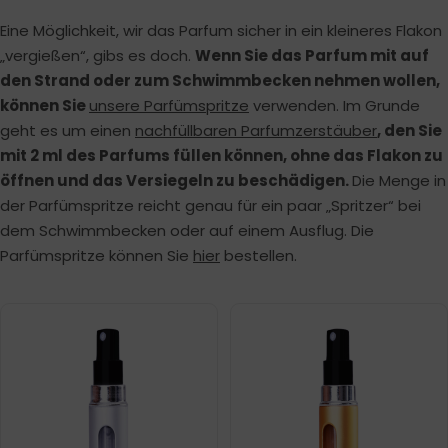
Eine Möglichkeit, wir das Parfum sicher in ein kleineres Flakon
„vergießen“, gibs es doch.
Wenn Sie das Parfum mit auf
den Strand oder zum Schwimmbecken nehmen wollen,
können Sie
unsere Parfümspritze
verwenden. Im Grunde
geht es um einen
nachfüllbaren Parfumzerstäuber
, den Sie
mit 2 ml des Parfums füllen können, ohne das Flakon zu
öffnen und das Versiegeln zu beschädigen.
Die Menge in
der Parfümspritze reicht genau für ein paar „Spritzer“ bei
dem Schwimmbecken oder auf einem Ausflug. Die
Parfümspritze können Sie
hier
bestellen.