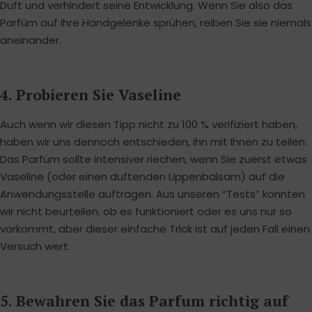
Duft und verhindert seine Entwicklung. Wenn Sie also das
Parfüm auf Ihre Handgelenke sprühen, reiben Sie sie niemals
aneinander.
4. Probieren Sie Vaseline
Auch wenn wir diesen Tipp nicht zu 100 % verifiziert haben,
haben wir uns dennoch entschieden, ihn mit Ihnen zu teilen:
Das Parfüm sollte intensiver riechen, wenn Sie zuerst etwas
Vaseline (oder einen duftenden Lippenbalsam) auf die
Anwendungsstelle auftragen. Aus unseren “Tests” konnten
wir nicht beurteilen, ob es funktioniert oder es uns nur so
vorkommt, aber dieser einfache Trick ist auf jeden Fall einen
Versuch wert.
5. Bewahren Sie das Parfum richtig auf