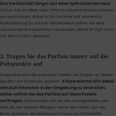
Das Parfüm hält länger auf einer hydratisierten Haut.
Sonne, Salz im Meer oder Chlor im Schwimmbecken können
sie austrocknen, daher ist im Sommer auf vermehrte
Hydratisierung zu achten. Idealerweise sollten Sie eine
unparfümierte Körperlotion verwenden, damit ihr Duft nicht
mit dem Parfüm überläuft.
2. Tragen Sie das Parfum immer auf die
Pulspunkte auf
Pulspunkte sind die wärmsten Stellen am Körper, an denen
das Blut am stärksten „pulsiert“.
Körperwärme hilft dabei,
den Duft intensiver in der Umgebung zu verbreiten,
daher sollten Sie das Parfüm auf diese Punkte
auftragen.
Sie befinden sich an den Handgelenken, am
Hals, an den inneren Ellbogen, hinter den Ohren, auf der
Brust zwischen den Brüsten und auch am Unterkiefer.