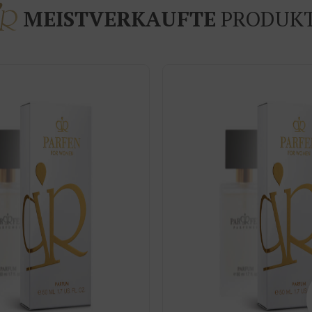
MEISTVERKAUFTE
PRODUK