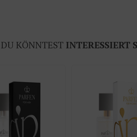
DU KÖNNTEST
INTERESSIERT 