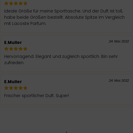
Ideale Größe für meine Sporttasche. Und der Duft ist toll,
habe beide Größen bestellt. Absolute Spitze im Vergleich
mit Lacoste Parfum.
24. Mai 2022
E.Muller
Hervorragend. Elegant und zugleich sportlich. Bin sehr
zufrieden.
24. Mai 2022
E.Muller
Frischer sportlicher Duft. Super!