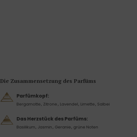
Die Zusammensetzung des Parfüms
Parfümkopf:
,
,
,
,
Bergamotte
Zitrone
Lavendel
Limette
Salbei
Das Herzstück des Parfüms:
,
,
,
Basilikum
Jasmin
Geranie
grüne Noten