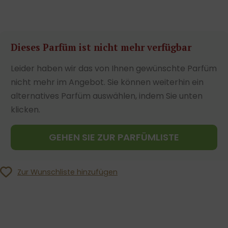
Dieses Parfüm ist nicht mehr verfügbar
Leider haben wir das von Ihnen gewünschte Parfüm
nicht mehr im Angebot. Sie können weiterhin ein
alternatives Parfüm auswählen, indem Sie unten
klicken.
GEHEN SIE ZUR PARFÜMLISTE
Zur Wunschliste hinzufügen