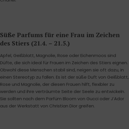
Süße Parfums für eine Frau im Zeichen
des Stiers (21.4. – 21.5.)
Apfel, Geißblatt, Magnolie, Rose oder Eichenmoos sind
Düfte, die sich ideal für Frauen im Zeichen des Stiers eignen.
Obwohl diese Menschen stabil sind, neigen sie oft dazu, in
einen Stereotyp zu fallen. Es ist der süße Duft von Geißblatt,
Rose und Magnolie, der diesen Frauen hilft, flexibler zu
werden und ihre verträumte Seite der Seele zu entwickeln.
Sie sollten nach dem Parfüm Bloom von Gucci oder J’Ador
aus der Werkstatt von Christian Dior greifen.