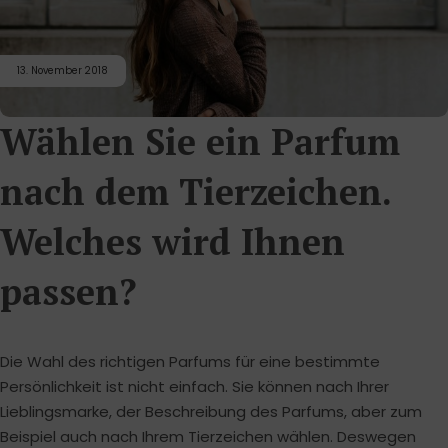
13. November 2018
Wählen Sie ein Parfum
nach dem Tierzeichen.
Welches wird Ihnen
passen?
Die Wahl des richtigen Parfums für eine bestimmte
Persönlichkeit ist nicht einfach. Sie können nach Ihrer
Lieblingsmarke, der Beschreibung des Parfums, aber zum
Beispiel auch nach Ihrem Tierzeichen wählen. Deswegen