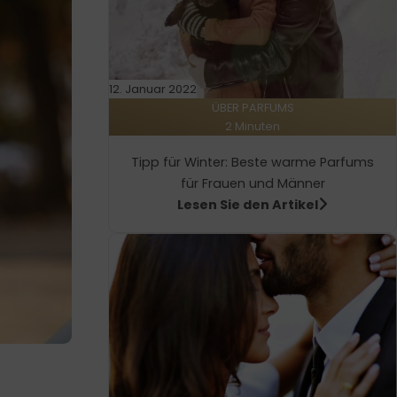
12. Januar 2022
ÜBER PARFUMS
2 Minuten
Tipp für Winter: Beste warme Parfums
für Frauen und Männer
Lesen Sie den Artikel