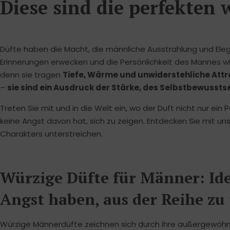
Diese sind die perfekten
Düfte haben die Macht, die männliche Ausstrahlung und Ele
Erinnerungen erwecken und die Persönlichkeit des Mannes w
denn sie tragen
Tiefe, Wärme und unwiderstehliche Attra
–
sie sind ein Ausdruck der Stärke, des Selbstbewusstse
Treten Sie mit und in die Welt ein, wo der Duft nicht nur ein
keine Angst davon hat, sich zu zeigen. Entdecken Sie mit un
Charakters unterstreichen.
Würzige Düfte für Männer: Ide
Angst haben, aus der Reihe zu
Würzige Männerdüfte zeichnen sich durch ihre außergewöhnl