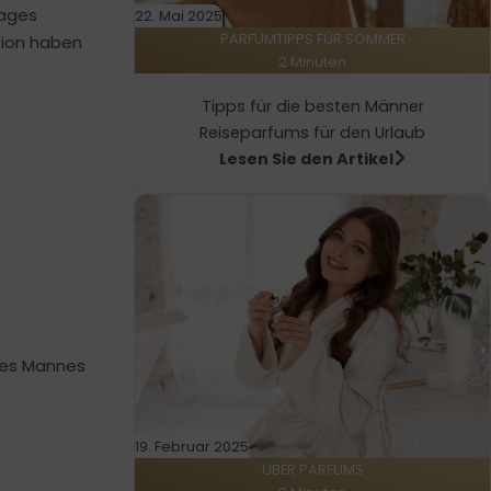
Tages
22. Mai 2025
PARFUMTIPPS FÜR SOMMER
tion haben
2 Minuten
Tipps für die besten Männer
Reiseparfums für den Urlaub
Lesen Sie den Artikel
des Mannes
19. Februar 2025
ÜBER PARFUMS