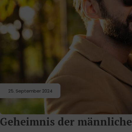
25. September 2024
Geheimnis der männliche