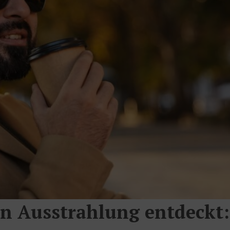
n Ausstrahlung entdeckt: