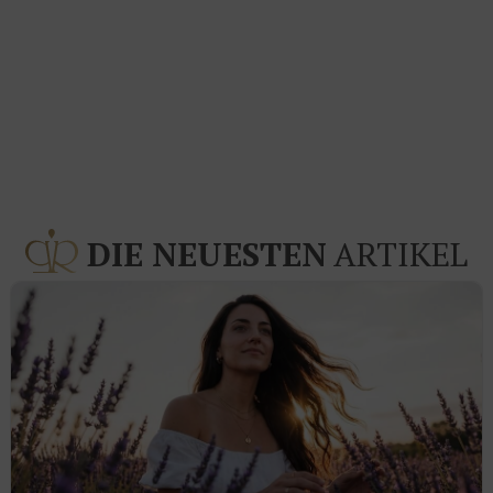
DIE NEUESTEN
ARTIKEL