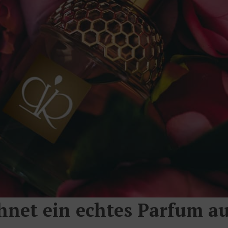
chnet ein echtes Parfum a