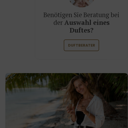
Benötigen Sie Beratung bei
der
Auswahl eines
Duftes?
DUFTBERATER