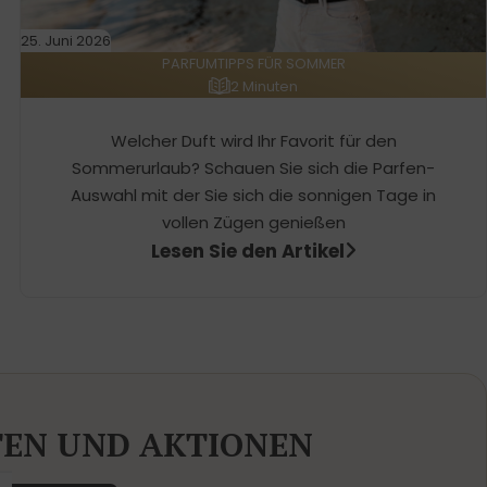
25. Juni 2026
PARFUMTIPPS FÜR SOMMER
2 Minuten
Welcher Duft wird Ihr Favorit für den
Sommerurlaub? Schauen Sie sich die Parfen-
Auswahl mit der Sie sich die sonnigen Tage in
vollen Zügen genießen
Lesen Sie den Artikel
TEN UND AKTIONEN